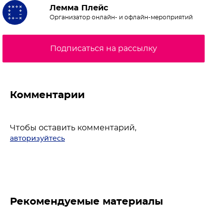
Лемма Плейс
Организатор онлайн- и офлайн-мероприятий
Подписаться на рассылку
Комментарии
Чтобы оставить комментарий,
авторизуйтесь
Рекомендуемые материалы