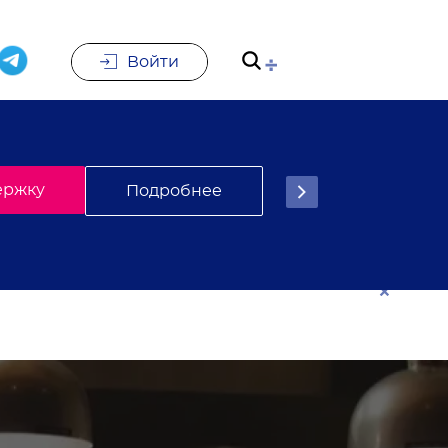
Войти
е
Подписаться