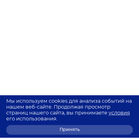
Мы используем cookies для анализа событий на
нашем веб-сайте. Продолжая просмотр
страниц нашего сайта, вы принимаете
условия
его использования.
Принять