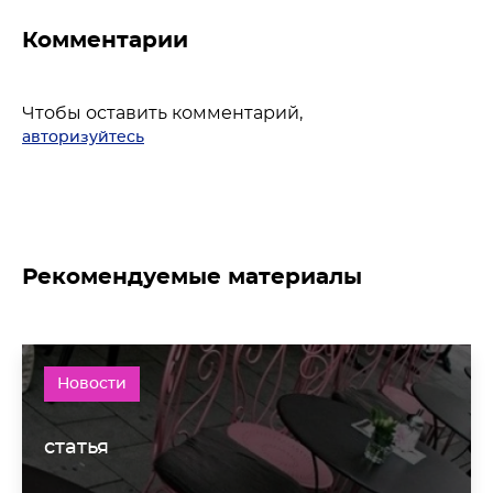
Комментарии
Чтобы оставить комментарий,
авторизуйтесь
Рекомендуемые материалы
Новости
статья