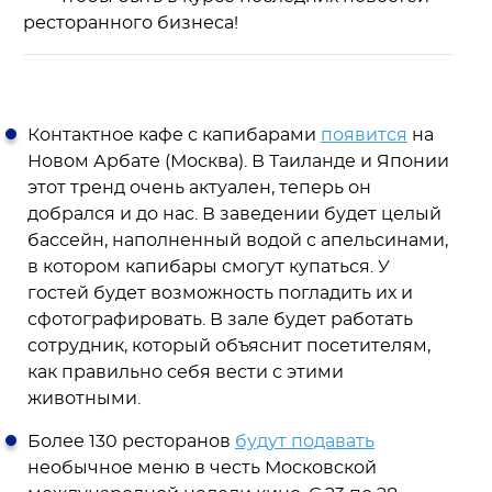
ресторанного бизнеса!
Контактное кафе с капибарами
появится
на
Новом Арбате (Москва). В Таиланде и Японии
этот тренд очень актуален, теперь он
добрался и до нас. В заведении будет целый
бассейн, наполненный водой с апельсинами,
в котором капибары смогут купаться. У
гостей будет возможность погладить их и
сфотографировать. В зале будет работать
сотрудник, который объяснит посетителям,
как правильно себя вести с этими
животными.
Более 130 ресторанов
будут подавать
необычное меню в честь Московской