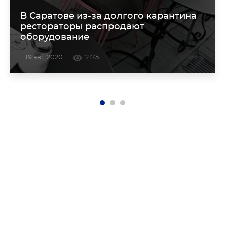
В Саратове из-за долгого карантина
рестораторы распродают
оборудование
19 авг. 2020
2175