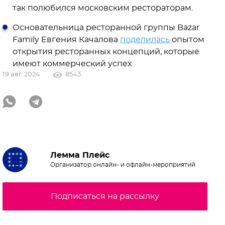
так полюбился московским рестораторам.
Основательница ресторанной группы Bazar
Family Евгения Качалова
поделилась
опытом
открытия ресторанных концепций, которые
имеют коммерческий успех.
19 авг. 2024
8543
Лемма Плейс
Организатор онлайн- и офлайн-мероприятий
Подписаться на рассылку