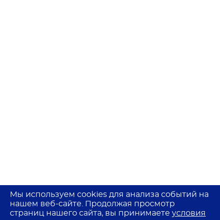
Мы используем cookies для анализа событий на
нашем веб-сайте. Продолжая просмотр
страниц нашего сайта, вы принимаете
условия