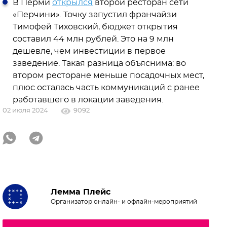
В Перми
открылся
второй ресторан сети
«Перчини». Точку запустил франчайзи
Тимофей Тиховский, бюджет открытия
составил 44 млн рублей. Это на 9 млн
дешевле, чем инвестиции в первое
заведение. Такая разница объяснима: во
втором ресторане меньше посадочных мест,
плюс осталась часть коммуникаций с ранее
работавшего в локации заведения.
02 июля 2024
9092
Лемма Плейс
Организатор онлайн- и офлайн-мероприятий