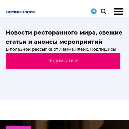
T-
Новости ресторанного мира, свежие
статьи и анонсы мероприятий
й
В полезной рассылке от Лемма.Плейс. Подпишись!
Подписаться