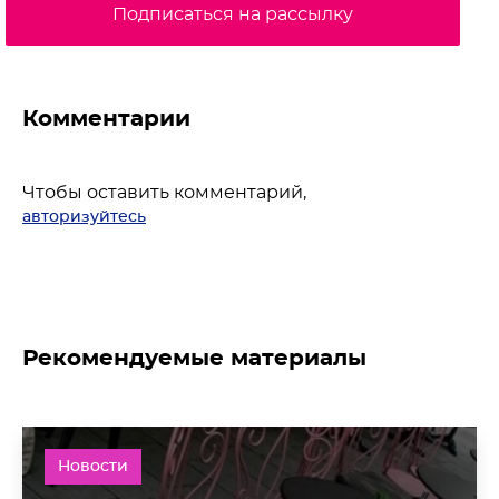
Подписаться на рассылку
Комментарии
Чтобы оставить комментарий,
авторизуйтесь
Рекомендуемые материалы
Новости