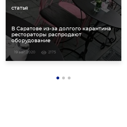
статья
В Саратове из-за долгого карантина
рестораторы распродают
оборудование
19 авг. 2020
2175