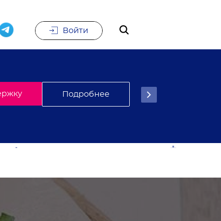
Войти
е
Подписаться