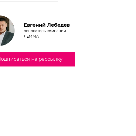
Евгений Лебедев
основатель компании
ЛЕММА
одписаться на рассылку