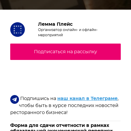
Лемма Плейс
Организатор онлайн- и офлайн-
мероприятий
Подписаться на рассылку
Подпишись на
наш канал в Телеграме
,
чтобы быть в курсе последних новостей
ресторанного бизнеса!
Форма для сдачи отчетности в рамках