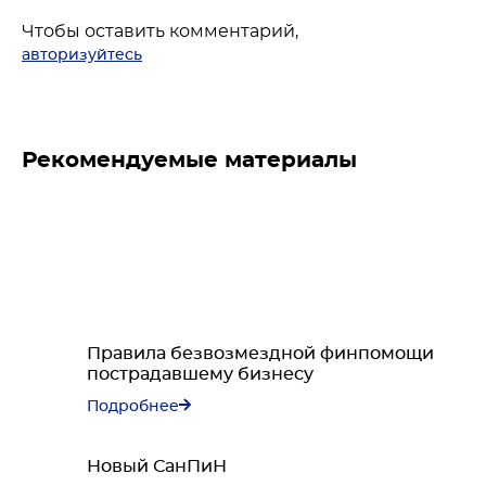
Чтобы оставить комментарий,
авторизуйтесь
Рекомендуемые материалы
Правила безвозмездной финпомощи
пострадавшему бизнесу
Подробнее
Новый СанПиН