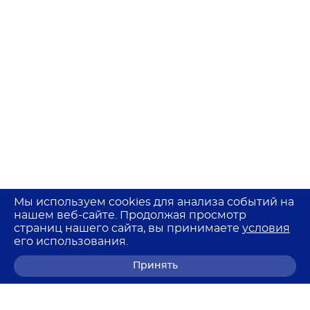
Мы используем cookies для анализа событий на
нашем веб-сайте. Продолжая просмотр
страниц нашего сайта, вы принимаете
условия
его использования.
Принять