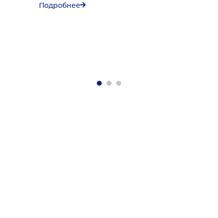
Подробнее