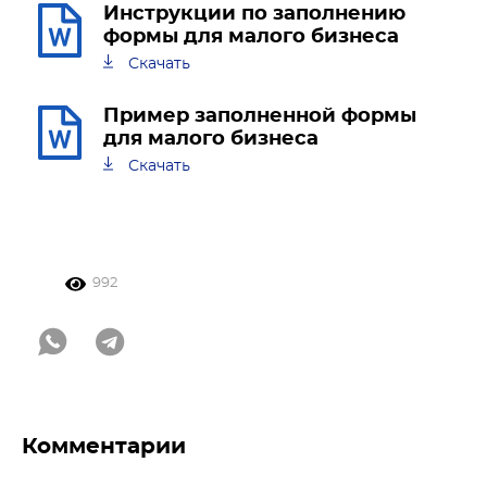
Инструкции по заполнению
формы для малого бизнеса
Скачать
Пример заполненной формы
для малого бизнеса
Скачать
992
Комментарии