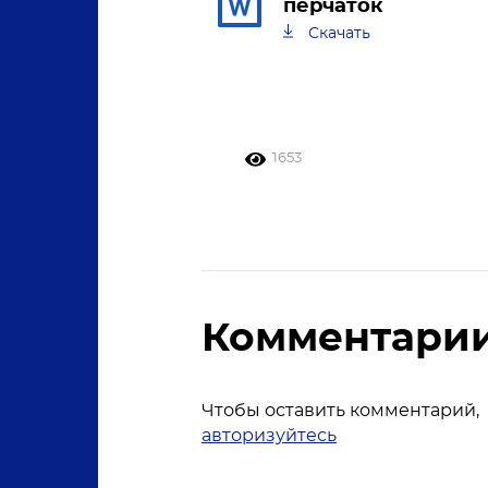
перчаток
Скачать
1653
Комментари
Чтобы оставить комментарий,
авторизуйтесь