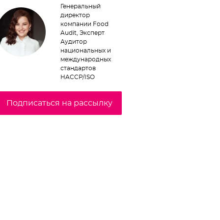
Генеральный
директор
компании Food
Audit, Эксперт
Аудитор
национальных и
международных
стандартов
HACCP/ISO
Подписаться на рассылку