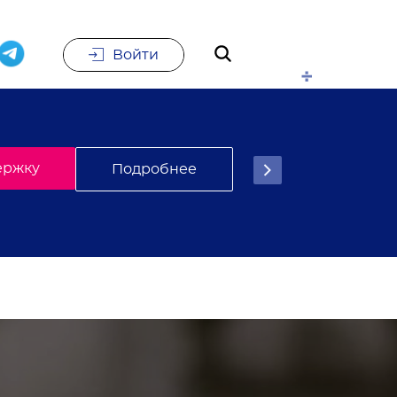
Войти
е
Подписаться