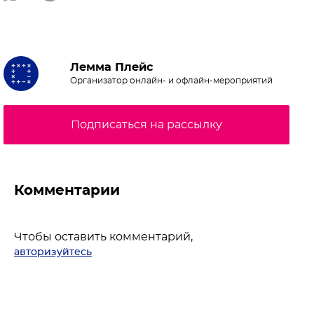
Лемма Плейс
Организатор онлайн- и офлайн-мероприятий
Подписаться на рассылку
Комментарии
Чтобы оставить комментарий,
авторизуйтесь