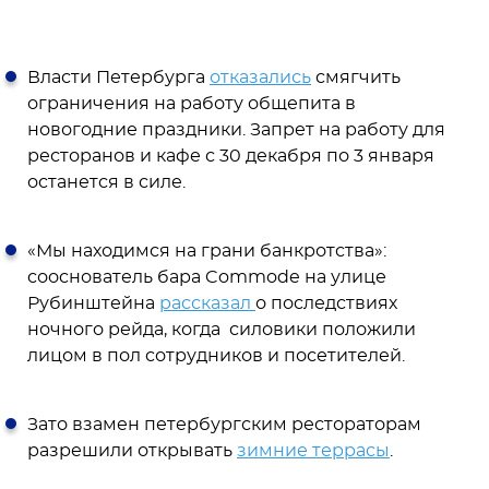
Власти Петербурга
отказались
смягчить
ограничения на работу общепита в
новогодние праздники. Запрет на работу для
ресторанов и кафе с 30 декабря по 3 января
останется в силе.
«Мы находимся на грани банкротства»:
сооснователь бара Commode на улице
Рубинштейна
рассказал
о последствиях
ночного рейда, когда силовики положили
лицом в пол сотрудников и посетителей.
Зато взамен петербургским рестораторам
разрешили открывать
зимние террасы
.