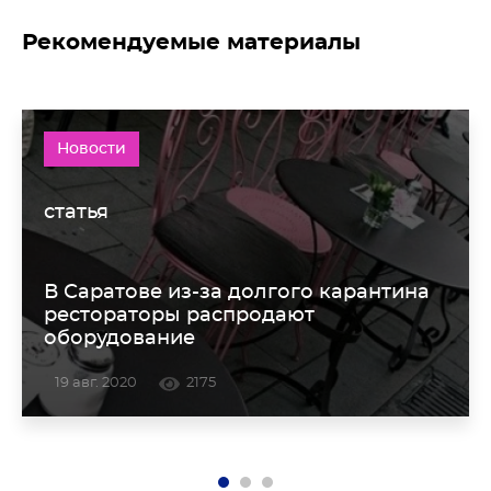
Рекомендуемые материалы
Новости
статья
В Саратове из-за долгого карантина
рестораторы распродают
оборудование
19 авг. 2020
2175