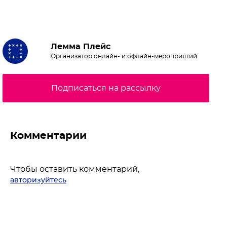
Лемма Плейс
Организатор онлайн- и офлайн-мероприятий
Подписаться на рассылку
Комментарии
Чтобы оставить комментарий,
авторизуйтесь