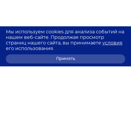
Мы используем cookies для анализа событий на
нашем веб-сайте. Продолжая просмотр
страниц нашего сайта, вы принимаете
условия
его использования.
Принять
8 (800) 700-68-85