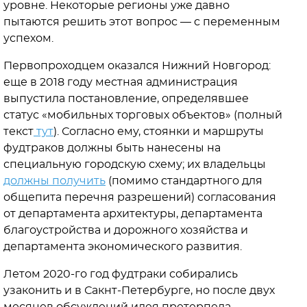
уровне. Некоторые регионы уже давно
пытаются решить этот вопрос — с переменным
успехом.
Первопроходцем оказался Нижний Новгород:
еще в 2018 году местная администрация
выпустила постановление, определявшее
статус «мобильных торговых объектов» (полный
текст
тут
). Согласно ему, стоянки и маршруты
фудтраков должны быть нанесены на
специальную городскую схему; их владельцы
должны получить
(помимо стандартного для
общепита перечня разрешений) согласования
от департамента архитектуры, департамента
благоустройства и дорожного хозяйства и
департамента экономического развития.
Летом 2020-го год фудтраки собирались
узаконить и в Сакнт-Петербурге, но после двух