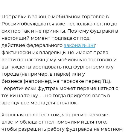
Поправки в закон о мобильной торговле в
России обсуждаются уже несколько лет, но до
сих пор так и не приняты. Поэтому фудтраки в
настоящий момент подпадают под
действие федерального
закона № 381
:
фактически их владельцы не имеют права
вести по-настоящему мобильную торговлю и
вынуждены арендовать под фургон землю у
города (например, в парке) или у
бизнеса (например, на парковке перед ТЦ).
Теоретически фудтрак может перемещаться с
точки на точку — но тогда придется взять в
аренду все места для стоянок.
Хорошая новость в том, что региональные
власти обладают полномочиями для того,
чтобы разрешить работу фудтраков на местном