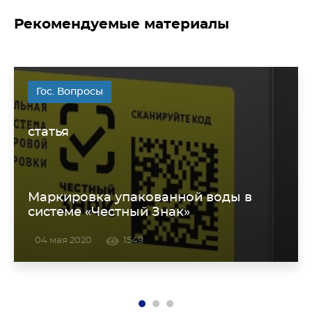
Рекомендуемые материалы
Гос. Вопросы
статья
Маркировка упакованной воды в
системе «Честный Знак»
04 мая 2020
1549