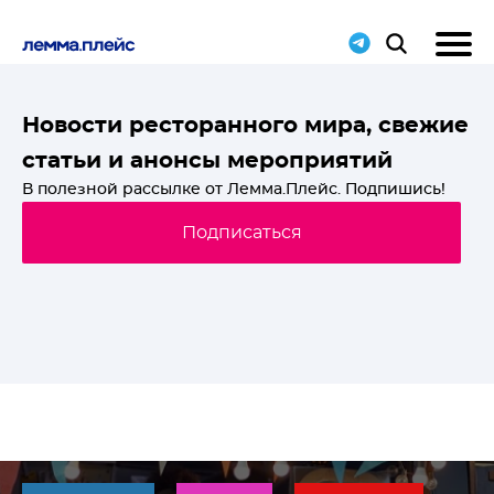
T-
Новости ресторанного мира, свежие
статьи и анонсы мероприятий
й
В полезной рассылке от Лемма.Плейс. Подпишись!
Подписаться