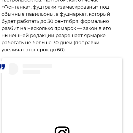
гастропроектов. При этом, как отмечает
«Фонтанка», фудтраки «замаскрованы» под
обычные павильоны, а фудмаркет, который
будет работать до 30 сентября, формально
разбит на несколько ярмарок — закон в его
нынешней редакции разрешает ярмарке
работать не больше 30 дней (поправки
увеличат этот срок до 60).