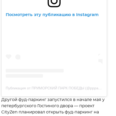
Посмотреть эту публикацию в Instagram
Публикация от ПРИМОРСКИЙ ПАРК ПОБЕДЫ (@pppark.ru)
Другой фуд-паркинг запустился в начале мая у
петербургского Гостиного двора — проект
CityZen планировал открыть фуд-паркинг на