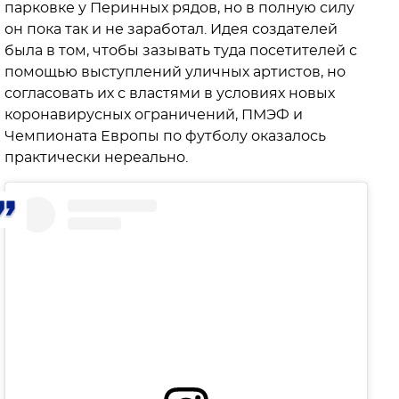
парковке у Перинных рядов, но в полную силу
он пока так и не заработал. Идея создателей
была в том, чтобы зазывать туда посетителей с
помощью выступлений уличных артистов, но
согласовать их с властями в условиях новых
коронавирусных ограничений, ПМЭФ и
Чемпионата Европы по футболу оказалось
практически нереально.