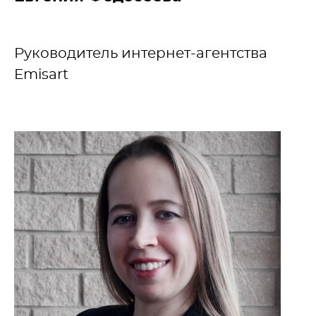
Руководитель интернет-агентства
Emisart