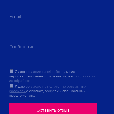
Я даю
согласие на обработку
моих
персональных данных и ознакомлен с
политикой
их обработки
Я даю
согласие на получение рекламных
рассылок
о скидках, бонусах и специальных
предложениях
Оставить отзыв