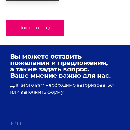
Показать еще
Вы можете оставить
пожелания и предложения,
а также задать вопрос.
Ваше мнение важно для нас.
Для этого вам необходимо
авторизоваться
или заполнить форму