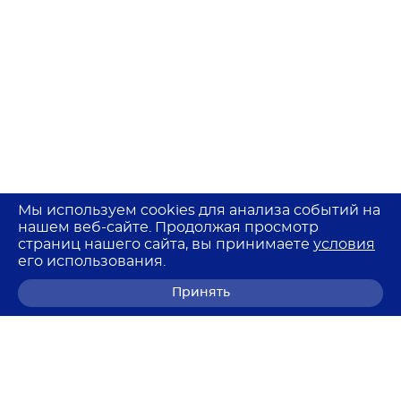
Мы используем cookies для анализа событий на
нашем веб-сайте. Продолжая просмотр
страниц нашего сайта, вы принимаете
условия
его использования.
Принять