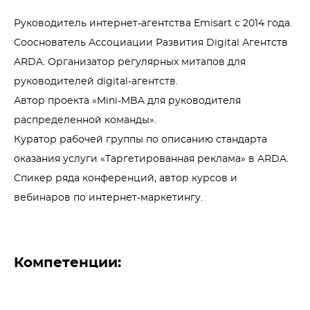
Руководитель интернет-агентства Emisart с 2014 года.

Сооснователь Ассоциации Развития Digital Агентств 
ARDA. Организатор регулярных митапов для 
руководителей digital-агентств.

Автор проекта «Mini-MBA для руководителя 
распределенной команды». 

Куратор рабочей группы по описанию стандарта 
оказания услуги «Таргетированная реклама» в ARDA.

Спикер ряда конференций, автор курсов и 
вебинаров по интернет-маркетингу.
Компетенции: