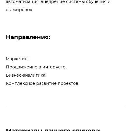
автоматизация, внедрение системы обучения и 
стажировок.
Направления:
Маркетинг.

Продвижение в интернете.

Бизнес-аналитика.

Комплексное развитие проектов.