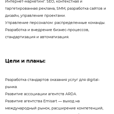
Интернет-маркетинг: SEO, контекстная и 
таргетированная реклама, SMM, разработка сайтов и 
дизайн, управление проектами.

Управление персоналом: распределенные команды.

Разработка и внедрение бизнес-процессов, 
стандартизация и автоматизация.
Цели и планы:
Разработка стандартов оказания услуг для digital-
рынка.

Развитие ассоциации агентств ARDA. 

Развитие агентства Emisart — выход на 
международный рынок, расширение компетенций, 