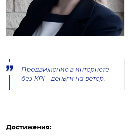
Продвижение в интернете 
без KPI – деньги на ветер.
Достижения: