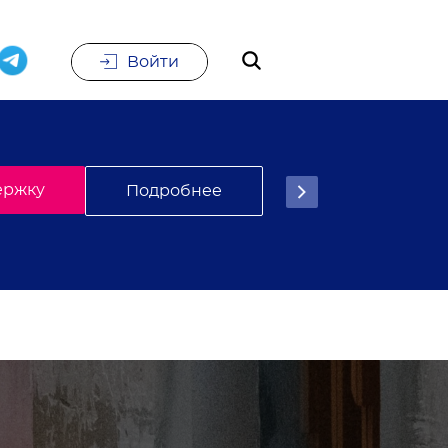
Войти
е
Подписаться