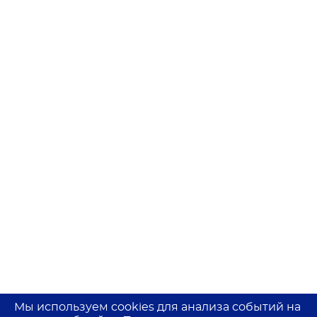
Мы используем cookies для анализа событий на