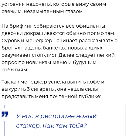
устраняя недочеты, которые вижу своим
свежим, незамыленным глазом.
На брифинг собираются все официанты,
девочки докрашиваются обычно прямо там.
Суровый менеджер начинает рассказывать о
бронях на день, банкетах, новых акциях,
озвучивает стоп-лист. Далее следует легкий
опрос по новинкам меню и будущим
событиям.
Так как менеджер успела выпить кофе и
выкурить 3 сигареты, она нашла силы
представить меня почтенной публике:
У нас в ресторане новый
стажер. Как там тебя?