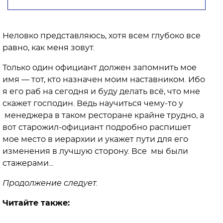
Неловко представляюсь, хотя всем глубоко все
равно, как меня зовут.
Только один официант должен запомнить мое
имя — тот, кто назначен моим наставником. Ибо
я его раб на сегодня и буду делать всё, что мне
скажет господин. Ведь научиться чему-то у
менеджера в таком ресторане крайне трудно, а
вот старожил-официант подробно распишет
мое место в иерархии и укажет пути для его
изменения в лучшую сторону. Все мы были
стажерами...
Продолжение следует.
Читайте также: