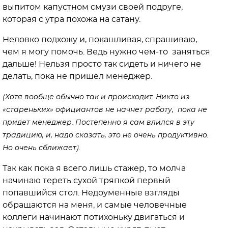
выпитом капустном смузи своей подруге,
которая с утра похожа на сатану.
Неловко подхожу и, покашливая, спрашиваю,
чем я могу помочь. Ведь нужно чем-то заняться
дальше! Нельзя просто так сидеть и ничего не
делать, пока не пришел менеджер.
(Хотя вообще обычно так и происходит. Никто из
«стареньких» официантов не начнет работу, пока не
придет менеджер. Постепенно я сам влился в эту
традицию, и, надо сказать, это не очень продуктивно.
Но очень сближает).
Так как пока я всего лишь стажер, то молча
начинаю тереть сухой тряпкой первый
попавшийся стол. Недоуменные взгляды
обращаются на меня, и самые человечные
коллеги начинают потихоньку двигаться и