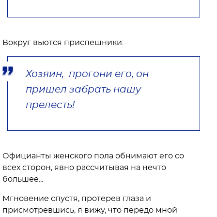
Вокруг вьются приспешники:
Хозяин, прогони его, он
пришел забрать нашу
прелесть!
Официанты женского пола обнимают его со
всех сторон, явно рассчитывая на нечто
большее...
Мгновение спустя, протерев глаза и
присмотревшись, я вижу, что передо мной