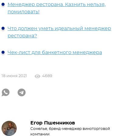
Менеджер ресторана. Казнить нельзя,
помиловать!
Что должен уметь идеальный менеджер
ресторана?
Чек-лист для банкетного менеджера
18 июня 2021
4689
Егор Пшенников
Сомелье, бренд-менеджер виноторговой
компании