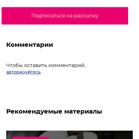
Подписаться на рассылку
Комментарии
Чтобы оставить комментарий,
авторизуйтесь
Рекомендуемые материалы