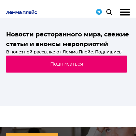
T-
Новости ресторанного мира, свежие
статьи и анонсы мероприятий
й
В полезной рассылке от Лемма.Плейс. Подпишись!
Подписаться