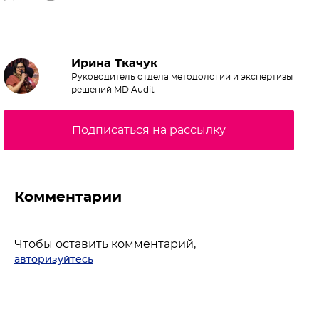
Ирина Ткачук
Руководитель отдела методологии и экспертизы
решений MD Audit
Подписаться на рассылку
Комментарии
Чтобы оставить комментарий,
авторизуйтесь