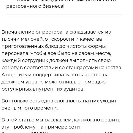
ресторанного бизнеса!
Впечатление от ресторана складывается из
тысячи мелочей: от скорости и качества
приготовленных блюд до чистоты формы
персонала. Чтобы все было на своем месте,
каждый сотрудник должен выполнять свою
работу в соответствии со стандартами качества.
А оценить и поддерживать это качество на
должном уровне можно лишь с помощью
регулярных внутренних аудитов.
Вот только есть одна сложность: на них уходит
очень много времени.
В этой статье мы расскажем, как можно решить
эту проблему, на примере сети