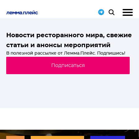
T-
Новости ресторанного мира, свежие
статьи и анонсы мероприятий
й
В полезной рассылке от Лемма.Плейс. Подпишись!
Подписаться