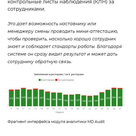
контрольные листы наблюдения (КЛН) за
сотрудниками.
Это дает возможность наставнику или
менеджеру смены проводить мини-аттестацию,
чтобы проверить, насколько хорошо сотрудник
знает и соблюдает стандарты работы. Благодаря
системе он сразу видит результат и может дать
сотруднику обратную связь.
Фрагмент интерфейса модуля аналитики MD Audit