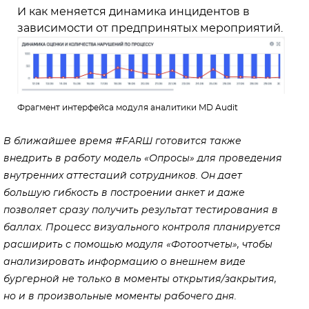
И как меняется динамика инцидентов в
зависимости от предпринятых мероприятий.
Фрагмент интерфейса модуля аналитики MD Audit
В ближайшее время #FARШ готовится также
внедрить в работу модель «Опросы» для проведения
внутренних аттестаций сотрудников. Он дает
большую гибкость в построении анкет и даже
позволяет сразу получить результат тестирования в
баллах. Процесс визуального контроля планируется
расширить с помощью модуля «Фотоотчеты», чтобы
анализировать информацию о внешнем виде
бургерной не только в моменты открытия/закрытия,
но и в произвольные моменты рабочего дня.