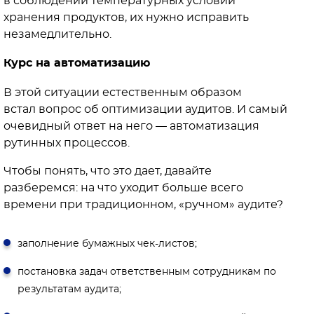
в соблюдении температурных условий
хранения продуктов, их нужно исправить
незамедлительно.
Курс на автоматизацию
В этой ситуации естественным образом
встал вопрос об оптимизации аудитов. И самый
очевидный ответ на него — автоматизация
рутинных процессов.
Чтобы понять, что это дает, давайте
разберемся: на что уходит больше всего
времени при традиционном, «ручном» аудите?
заполнение бумажных чек-листов;
постановка задач ответственным сотрудникам по
результатам аудита;