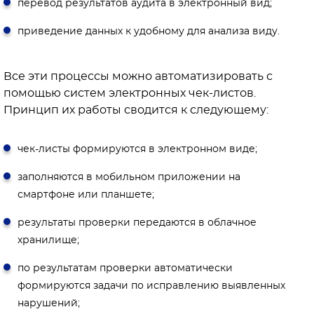
перевод результатов аудита в электронный вид;
приведение данных к удобному для анализа виду.
Все эти процессы можно автоматизировать с
помощью систем электронных чек-листов.
Принцип их работы сводится к следующему:
чек-листы формируются в электронном виде;
заполняются в мобильном приложении на
смартфоне или планшете;
результаты проверки передаются в облачное
хранилище;
по результатам проверки автоматически
формируются задачи по исправлению выявленных
нарушений;