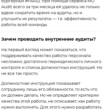
бургерных #FARШ: при помощи сервиса MD
Audit всего за три месяца ей удалось не только
вдвое сократить время на аудиты, но и
улучшить их результаты — т.е. эффективность
работы всей команды.
Зачем проводить внутренние аудиты?
На первый взгляд может показаться, что
поддерживать качество работы персонала
несложно: достаточно периодического личного
контроля и списка должностных инструкций. Но
не все так просто.
Должностная инструкция показывает
сотруднику лишь его обязанности, то есть что
он должен делать. Но не определяет критерии
качества этой работы, не описывает, как работу
нужно выполнять. Для этого нужно разработать