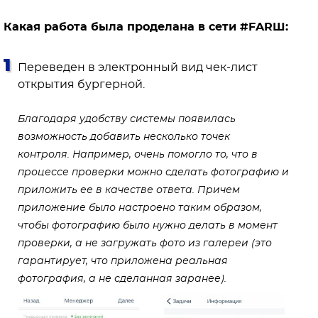
Какая работа была проделана в сети #FARШ:
Переведен в электронный вид чек-лист
открытия бургерной.
Благодаря удобству системы появилась
возможность добавить несколько точек
контроля.
Например, очень помогло то, что в
процессе проверки можно сделать фотографию и
приложить ее в качестве ответа. Причем
приложение было настроено таким образом,
чтобы фотографию было нужно делать в момент
проверки, а не загружать фото из галереи (это
гарантирует, что приложена реальная
фотография, а не сделанная заранее).