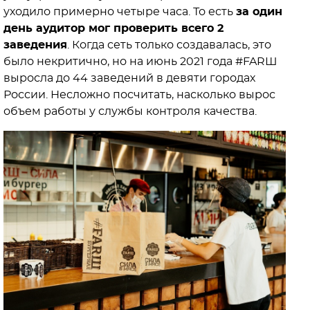
уходило примерно четыре часа. То есть
за один
день аудитор мог проверить всего 2
заведения
. Когда сеть только создавалась, это
было некритично, но на июнь 2021 года #FARШ
выросла до 44 заведений в девяти городах
России. Несложно посчитать, насколько вырос
объем работы у службы контроля качества.