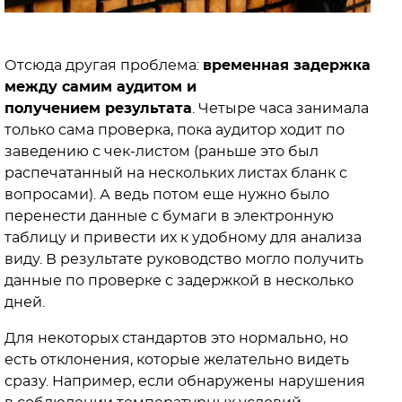
Отсюда другая проблема:
временная задержка
между самим аудитом и
получением результата
. Четыре часа занимала
только сама проверка, пока аудитор ходит по
заведению с чек-листом (раньше это был
распечатанный на нескольких листах бланк с
вопросами). А ведь потом еще нужно было
перенести данные с бумаги в электронную
таблицу и привести их к удобному для анализа
виду. В результате руководство могло получить
данные по проверке с задержкой в несколько
дней.
Для некоторых стандартов это нормально, но
есть отклонения, которые желательно видеть
сразу. Например, если обнаружены нарушения