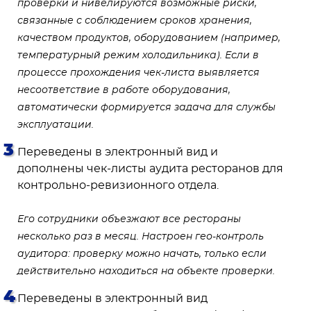
проверки и нивелируются возможные риски,
связанные с соблюдением сроков хранения,
качеством продуктов, оборудованием (например,
температурный режим холодильника). Если в
процессе прохождения чек-листа выявляется
несоответствие в работе оборудования,
автоматически формируется задача для службы
эксплуатации.
Переведены в электронный вид и
дополнены чек-листы аудита ресторанов для
контрольно-ревизионного отдела.
Его сотрудники объезжают все рестораны
несколько раз в месяц. Настроен гео-контроль
аудитора: проверку можно начать, только если
действительно находиться на объекте проверки.
Переведены в электронный вид