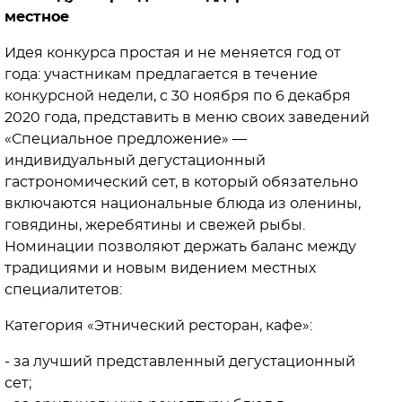
местное
Идея конкурса простая и не меняется год от
года: участникам предлагается в течение
конкурсной недели, с 30 ноября по 6 декабря
2020 года, представить в меню своих заведений
«Специальное предложение» —
индивидуальный дегустационный
гастрономический сет, в который обязательно
включаются национальные блюда из оленины,
говядины, жеребятины и свежей рыбы.
Номинации позволяют держать баланс между
традициями и новым видением местных
специалитетов:
Категория «Этнический ресторан, кафе»:
- за лучший представленный дегустационный
сет;