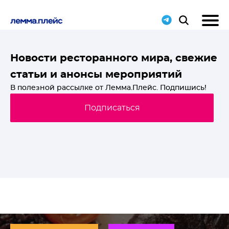
T-
Новости ресторанного мира, свежие
статьи и анонсы мероприятий
й
В полезной рассылке от Лемма.Плейс. Подпишись!
Подписаться