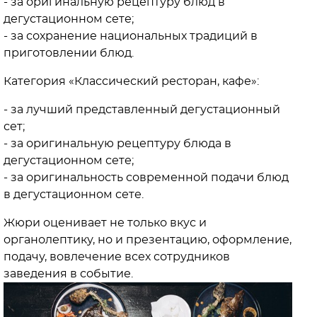
- за оригинальную рецептуру блюд в
дегустационном сете;
- за сохранение национальных традиций в
приготовлении блюд.
Категория «Классический ресторан, кафе»:
- за лучший представленный дегустационный
сет;
- за оригинальную рецептуру блюда в
дегустационном сете;
- за оригинальность современной подачи блюд
в дегустационном сете.
Жюри оценивает не только вкус и
органолептику, но и презентацию, оформление,
подачу, вовлечение всех сотрудников
заведения в событие.