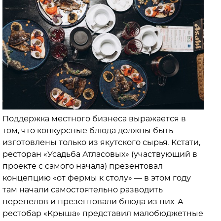
Поддержка местного бизнеса выражается в
том, что конкурсные блюда должны быть
изготовлены только из якутского сырья. Кстати,
ресторан «Усадьба Атласовых» (участвующий в
проекте с самого начала) презентовал
концепцию «от фермы к столу» — в этом году
там начали самостоятельно разводить
перепелов и презентовали блюда из них. А
рестобар «Крыша» представил малобюджетные