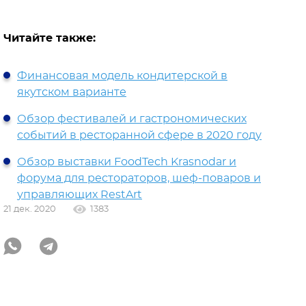
Читайте также:
Финансовая модель кондитерской в
якутском варианте
Обзор фестивалей и гастрономических
событий в ресторанной сфере в 2020 году
Обзор выставки FoodTech Krasnodar и
форума для рестораторов, шеф-поваров и
управляющих RestArt
21 дек. 2020
1383