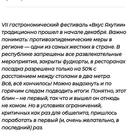
VII гастрономический фестиваль «Вкус Якутии»
традиционно прошел в начале декабря. Важно
понимать: противоэпидемические меры в
регионе — одни из самых жестких в стране. В
республике запрещены все развлекательные
мероприятия, закрыты фудкорты, в ресторанах
посадка разрешена только на 50% с
расстоянием между столами в два метра.
Всё, всё кончилось! Можно выдохнуть и по
горячим следам подводить итоги. Понятно, этот
блин – не первый, так что и вышел он отнюдь
не комом. Но в условиях ограничений,
критичных как раз для общепита, пришлось
поработать в первый (и, очень желательно, в
последний) раз.