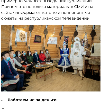
примерно 50% всех выходящих публикаций.
Причем это не только материалы в СМИ и на
сайтах информагентств, но и полноценные
сюжеты на республиканском телевидении.
• Работаем не за деньги