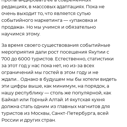
редакциях, в массовых адаптациях. Пока не
очень выходит то, что является сутью
событийного маркетинга — «упаковка и
продажа». Но мы учимся и обязательно
научимся этому.
За время своего существования событийные
мероприятия дали рост посещения Якутии с
700 до 6000 туристов. Естественно, статистики
за этот год у нас пока нет, но из-за всех
ограничений мы гостей в этом году и не
ждали… Однако в будущем мы бы хотели видеть
эти цифры выше, как минимум, на порядок, а
нашу республику — столь же популярной, как
Байкал или Горный Алтай. И якутская кухня
должна стать одним из главных магнитов для
туристов из Москвы, Санкт-Петербурга, всей
России и других стран.