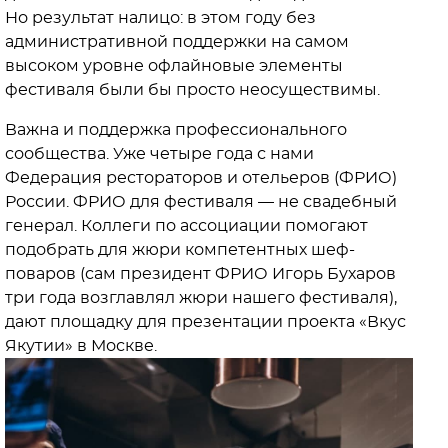
Но результат налицо: в этом году без
административной поддержки на самом
высоком уровне офлайновые элементы
фестиваля были бы просто неосуществимы.
Важна и поддержка профессионального
сообщества. Уже четыре года с нами
Федерация рестораторов и отельеров (ФРИО)
России. ФРИО для фестиваля — не свадебный
генерал. Коллеги по ассоциации помогают
подобрать для жюри компетентных шеф-
поваров (сам президент ФРИО Игорь Бухаров
три года возглавлял жюри нашего фестиваля),
дают площадку для презентации проекта «Вкус
Якутии» в Москве.