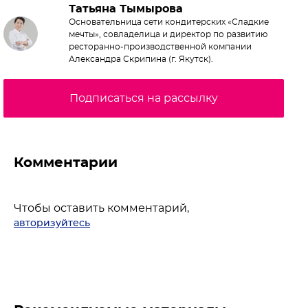
Татьяна Тымырова
Основательница сети кондитерских «Сладкие
мечты», совладелица и директор по развитию
ресторанно-производственной компании
Александра Скрипина (г. Якутск).
Подписаться на рассылку
Комментарии
Чтобы оставить комментарий,
авторизуйтесь