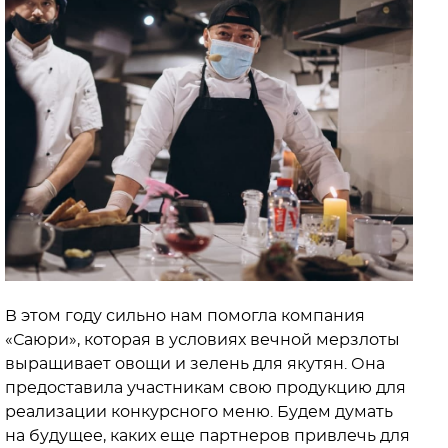
В этом году сильно нам помогла компания
«Саюри», которая в условиях вечной мерзлоты
выращивает овощи и зелень для якутян. Она
предоставила участникам свою продукцию для
реализации конкурсного меню. Будем думать
на будущее, каких еще партнеров привлечь для