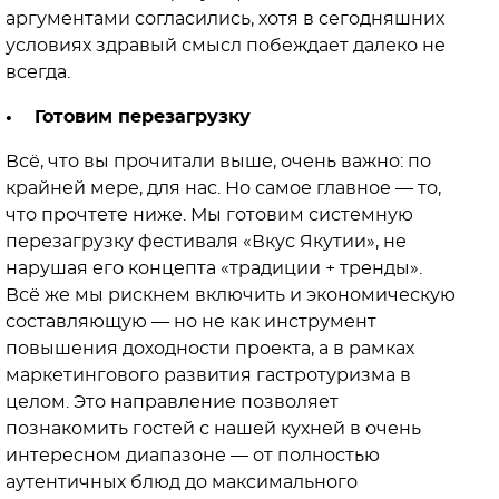
аргументами согласились, хотя в сегодняшних
условиях здравый смысл побеждает далеко не
всегда.
• Готовим перезагрузку
Всё, что вы прочитали выше, очень важно: по
крайней мере, для нас. Но самое главное — то,
что прочтете ниже. Мы готовим системную
перезагрузку фестиваля «Вкус Якутии», не
нарушая его концепта «традиции + тренды».
Всё же мы рискнем включить и экономическую
составляющую — но не как инструмент
повышения доходности проекта, а в рамках
маркетингового развития гастротуризма в
целом. Это направление позволяет
познакомить гостей с нашей кухней в очень
интересном диапазоне — от полностью
аутентичных блюд до максимального