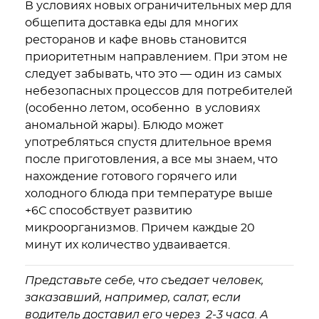
В условиях новых ограничительных мер для
общепита доставка еды для многих
ресторанов и кафе вновь становится
приоритетным направлением. При этом не
следует забывать, что это — один из самых
небезопасных процессов для потребителей
(особенно летом, особенно в условиях
аномальной жары). Блюдо может
употребляться спустя длительное время
после приготовления, а все мы знаем, что
нахождение готового горячего или
холодного блюда при температуре выше
+6С способствует развитию
микроорганизмов. Причем каждые 20
минут их количество удваивается.
Представьте себе, что съедает человек,
заказавший, например, салат, если
водитель доставил его через 2-3 часа. А