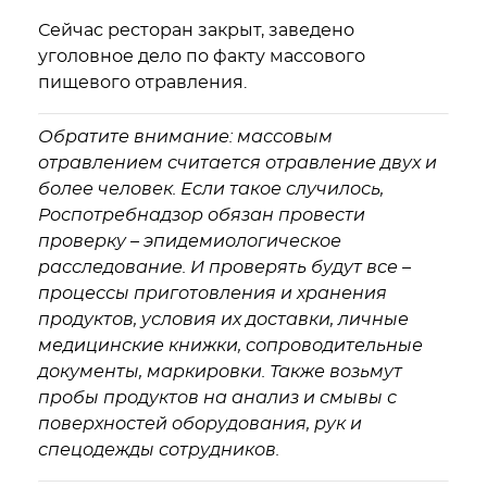
Сейчас ресторан закрыт, заведено
уголовное дело по факту массового
пищевого отравления.
Обратите внимание: массовым
отравлением считается отравление двух и
более человек. Если такое случилось,
Роспотребнадзор обязан провести
проверку – эпидемиологическое
расследование. И проверять будут все –
процессы приготовления и хранения
продуктов, условия их доставки, личные
медицинские книжки, сопроводительные
документы, маркировки. Также возьмут
пробы продуктов на анализ и смывы с
поверхностей оборудования, рук и
спецодежды сотрудников.