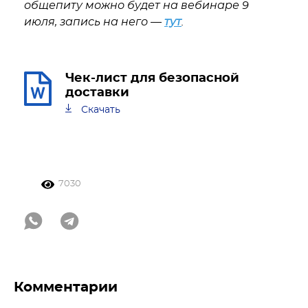
общепиту можно будет на вебинаре 9
июля, запись на него —
тут
.
Чек-лист для безопасной
доставки
Скачать
7030
Комментарии