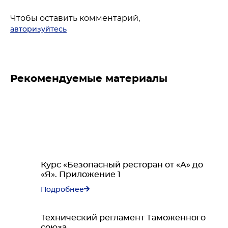
Чтобы оставить комментарий,
авторизуйтесь
Рекомендуемые материалы
Курс «Безопасный ресторан от «А» до
«Я». Приложение 1
Подробнее
Технический регламент Таможенного
союза