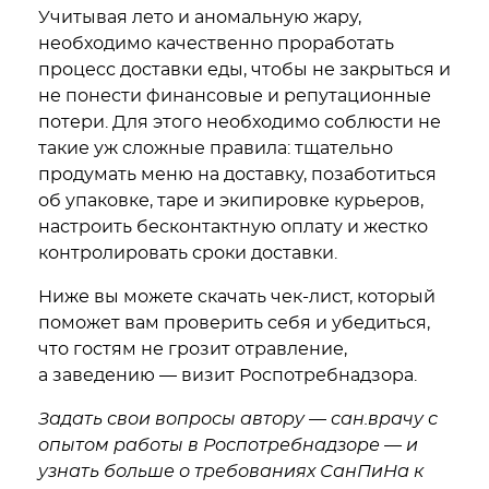
Учитывая лето и аномальную жару,
необходимо качественно проработать
процесс доставки еды, чтобы не закрыться и
не понести финансовые и репутационные
потери. Для этого необходимо соблюсти не
такие уж сложные правила: тщательно
продумать меню на доставку, позаботиться
об упаковке, таре и экипировке курьеров,
настроить бесконтактную оплату и жестко
контролировать сроки доставки.
Ниже вы можете скачать чек-лист, который
поможет вам проверить себя и убедиться,
что гостям не грозит отравление,
а заведению — визит Роспотребнадзора.
Задать свои вопросы автору — сан.врачу с
опытом работы в Роспотребнадзоре — и
узнать больше о требованиях СанПиНа к