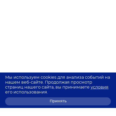
Мы используем cookies для анализа событий на
нашем веб-сайте. Продолжая просмотр
страниц нашего сайта, вы принимаете
условия
его использования.
Принять