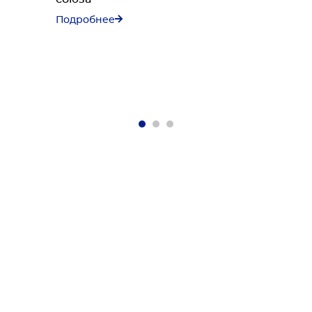
Подробнее