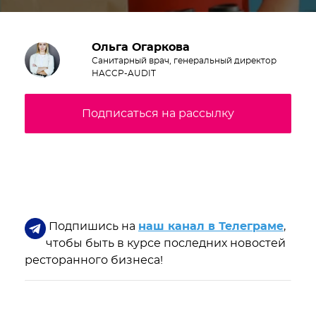
Ольга Огаркова
Санитарный врач, генеральный директор
HACCP-AUDIT
Подписаться на рассылку
Подпишись на
наш канал в Телеграме
,
чтобы быть в курсе последних новостей
ресторанного бизнеса!