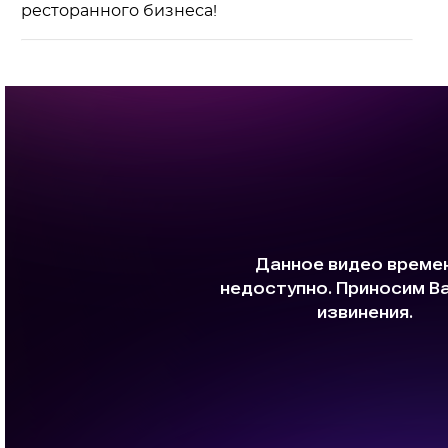
ресторанного бизнеса!