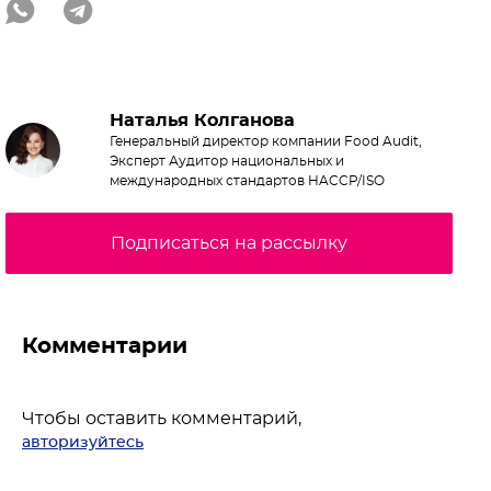
Наталья Колганова
Генеральный директор компании Food Audit,
Эксперт Аудитор национальных и
международных стандартов HACCP/ISO
Подписаться на рассылку
Комментарии
Чтобы оставить комментарий,
авторизуйтесь