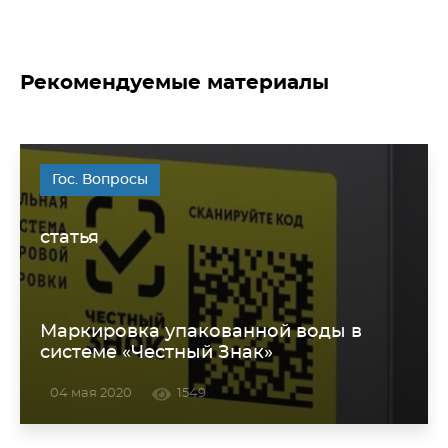
Рекомендуемые материалы
Гос. Вопросы
статья
Маркировка упакованной воды в
системе «Честный Знак»
04 мая 2020
1549